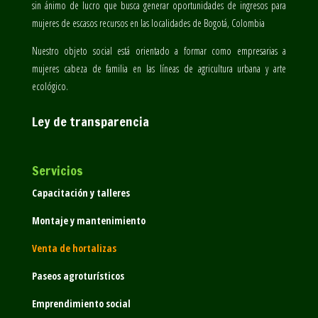
sin ánimo de lucro que busca generar oportunidades de ingresos para
mujeres de escasos recursos en las localidades de Bogotá, Colombia
Nuestro objeto social está orientado a formar como empresarias a
mujeres cabeza de familia en las líneas de agricultura urbana y arte
ecológico.
Ley de transparencia
Servicios
Capacitación y talleres
Montaje y mantenimiento
Venta de hortalizas
Paseos agroturísticos
Emprendimiento social