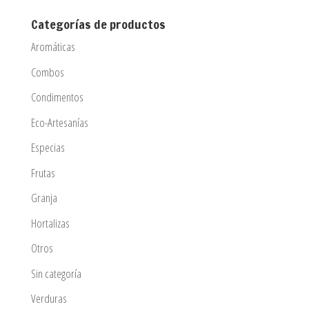
Categorías de productos
Aromáticas
Combos
Condimentos
Eco-Artesanías
Especias
Frutas
Granja
Hortalizas
Otros
Sin categoría
Verduras