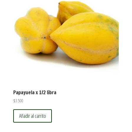
Papayuela x 1/2 libra
$
3.500
Añadir al carrito